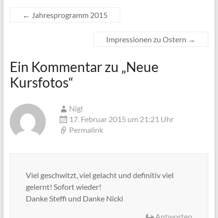
←
Jahresprogramm 2015
Impressionen zu Ostern
→
Ein Kommentar zu „
Neue
Kursfotos
“
Nigl
17. Februar 2015 um 21:21 Uhr
Permalink
Viel geschwitzt, viel gelacht und definitiv viel
gelernt! Sofort wieder!
Danke Steffi und Danke Nicki
Antworten