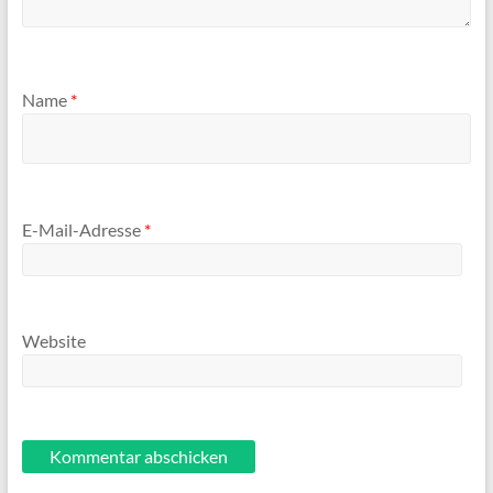
Name
*
E-Mail-Adresse
*
Website