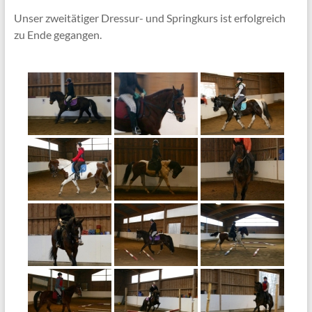
Unser zweitätiger Dressur- und Springkurs ist erfolgreich
zu Ende gegangen.