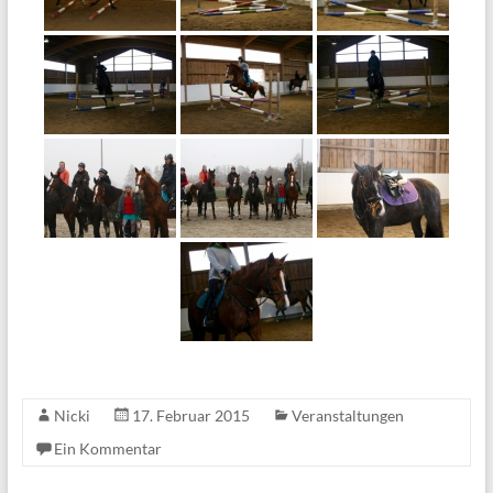
Nicki
17. Februar 2015
Veranstaltungen
Ein Kommentar