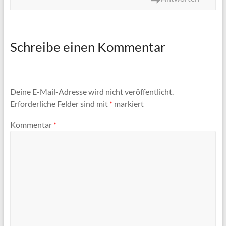
Schreibe einen Kommentar
Deine E-Mail-Adresse wird nicht veröffentlicht.
Erforderliche Felder sind mit
*
markiert
Kommentar
*