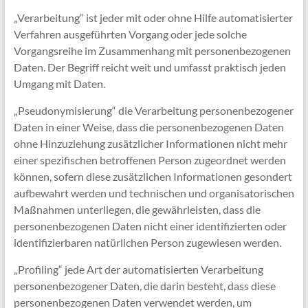
„Verarbeitung“ ist jeder mit oder ohne Hilfe automatisierter
Verfahren ausgeführten Vorgang oder jede solche
Vorgangsreihe im Zusammenhang mit personenbezogenen
Daten. Der Begriff reicht weit und umfasst praktisch jeden
Umgang mit Daten.
„Pseudonymisierung“ die Verarbeitung personenbezogener
Daten in einer Weise, dass die personenbezogenen Daten
ohne Hinzuziehung zusätzlicher Informationen nicht mehr
einer spezifischen betroffenen Person zugeordnet werden
können, sofern diese zusätzlichen Informationen gesondert
aufbewahrt werden und technischen und organisatorischen
Maßnahmen unterliegen, die gewährleisten, dass die
personenbezogenen Daten nicht einer identifizierten oder
identifizierbaren natürlichen Person zugewiesen werden.
„Profiling“ jede Art der automatisierten Verarbeitung
personenbezogener Daten, die darin besteht, dass diese
personenbezogenen Daten verwendet werden, um