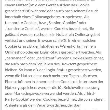
einem Nutzer (bzw. dem Gerät auf dem das Cookie
gespeichert ist) während oder auch nach seinem Besuch
innerhalb eines Onlineangebotes zu speichern. Als
temporäre Cookies, bzw. „Session-Cookies“ oder
„transiente Cookies“, werden Cookies bezeichnet, die
gelöscht werden, nachdem ein Nutzer ein Onlineangebot
verlässt und seinen Browser schließt. In einem solchen
Cookie kann z.B. der Inhalt eines Warenkorbs in einem
Onlineshop oder ein Login-Staus gespeichert werden. Als
„permanent“ oder „persistent“ werden Cookies bezeichnet,
die auch nach dem Schließen des Browsers gespeichert
bleiben. So kann z.B. der Login-Status gespeichert werden,
wenn die Nutzer diese nach mehreren Tagen aufsuchen.
Ebenso können in einem solchen Cookie die Interessen der
Nutzer gespeichert werden, die für Reichweitenmessung
oder Marketingzwecke verwendet werden. Als „Third-
Party-Cookie“ werden Cookies bezeichnet, die von anderen
Anbietern als dem Verantwortlichen, der das