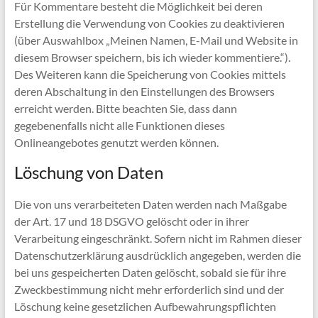
Für Kommentare besteht die Möglichkeit bei deren
Erstellung die Verwendung von Cookies zu deaktivieren
(über Auswahlbox „Meinen Namen, E-Mail und Website in
diesem Browser speichern, bis ich wieder kommentiere.“).
Des Weiteren kann die Speicherung von Cookies mittels
deren Abschaltung in den Einstellungen des Browsers
erreicht werden. Bitte beachten Sie, dass dann
gegebenenfalls nicht alle Funktionen dieses
Onlineangebotes genutzt werden können.
Löschung von Daten
Die von uns verarbeiteten Daten werden nach Maßgabe
der Art. 17 und 18 DSGVO gelöscht oder in ihrer
Verarbeitung eingeschränkt. Sofern nicht im Rahmen dieser
Datenschutzerklärung ausdrücklich angegeben, werden die
bei uns gespeicherten Daten gelöscht, sobald sie für ihre
Zweckbestimmung nicht mehr erforderlich sind und der
Löschung keine gesetzlichen Aufbewahrungspflichten