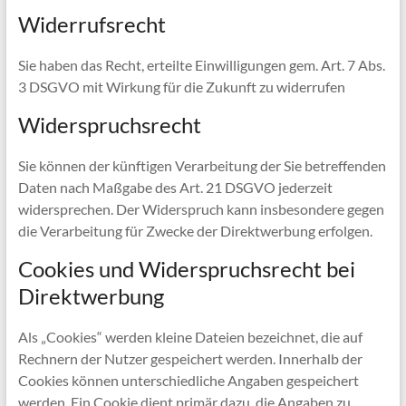
Widerrufsrecht
Sie haben das Recht, erteilte Einwilligungen gem. Art. 7 Abs.
3 DSGVO mit Wirkung für die Zukunft zu widerrufen
Widerspruchsrecht
Sie können der künftigen Verarbeitung der Sie betreffenden
Daten nach Maßgabe des Art. 21 DSGVO jederzeit
widersprechen. Der Widerspruch kann insbesondere gegen
die Verarbeitung für Zwecke der Direktwerbung erfolgen.
Cookies und Widerspruchsrecht bei
Direktwerbung
Als „Cookies“ werden kleine Dateien bezeichnet, die auf
Rechnern der Nutzer gespeichert werden. Innerhalb der
Cookies können unterschiedliche Angaben gespeichert
werden. Ein Cookie dient primär dazu, die Angaben zu