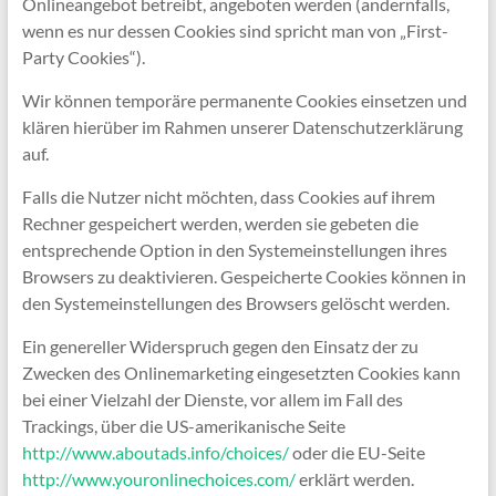
Onlineangebot betreibt, angeboten werden (andernfalls,
wenn es nur dessen Cookies sind spricht man von „First-
Party Cookies“).
Wir können temporäre permanente Cookies einsetzen und
klären hierüber im Rahmen unserer Datenschutzerklärung
auf.
Falls die Nutzer nicht möchten, dass Cookies auf ihrem
Rechner gespeichert werden, werden sie gebeten die
entsprechende Option in den Systemeinstellungen ihres
Browsers zu deaktivieren. Gespeicherte Cookies können in
den Systemeinstellungen des Browsers gelöscht werden.
Ein genereller Widerspruch gegen den Einsatz der zu
Zwecken des Onlinemarketing eingesetzten Cookies kann
bei einer Vielzahl der Dienste, vor allem im Fall des
Trackings, über die US-amerikanische Seite
http://www.aboutads.info/choices/
oder die EU-Seite
http://www.youronlinechoices.com/
erklärt werden.