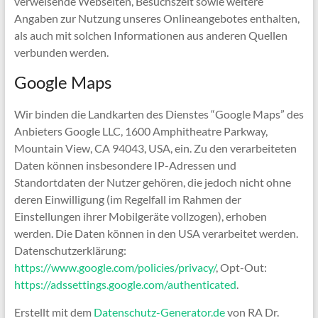
verweisende Webseiten, Besuchszeit sowie weitere
Angaben zur Nutzung unseres Onlineangebotes enthalten,
als auch mit solchen Informationen aus anderen Quellen
verbunden werden.
Google Maps
Wir binden die Landkarten des Dienstes “Google Maps” des
Anbieters Google LLC, 1600 Amphitheatre Parkway,
Mountain View, CA 94043, USA, ein. Zu den verarbeiteten
Daten können insbesondere IP-Adressen und
Standortdaten der Nutzer gehören, die jedoch nicht ohne
deren Einwilligung (im Regelfall im Rahmen der
Einstellungen ihrer Mobilgeräte vollzogen), erhoben
werden. Die Daten können in den USA verarbeitet werden.
Datenschutzerklärung:
https://www.google.com/policies/privacy/
, Opt-Out:
https://adssettings.google.com/authenticated
.
Erstellt mit dem
Datenschutz-Generator.de
von RA Dr.