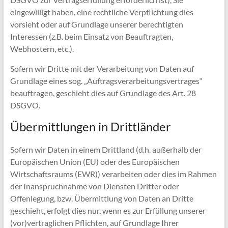
eingewilligt haben, eine rechtliche Verpflichtung dies
vorsieht oder auf Grundlage unserer berechtigten
Interessen (z.B. beim Einsatz von Beauftragten,
Webhostern, etc.).
Sofern wir Dritte mit der Verarbeitung von Daten auf
Grundlage eines sog. „Auftragsverarbeitungsvertrages“
beauftragen, geschieht dies auf Grundlage des Art. 28
DSGVO.
Übermittlungen in Drittländer
Sofern wir Daten in einem Drittland (d.h. außerhalb der
Europäischen Union (EU) oder des Europäischen
Wirtschaftsraums (EWR)) verarbeiten oder dies im Rahmen
der Inanspruchnahme von Diensten Dritter oder
Offenlegung, bzw. Übermittlung von Daten an Dritte
geschieht, erfolgt dies nur, wenn es zur Erfüllung unserer
(vor)vertraglichen Pflichten, auf Grundlage Ihrer