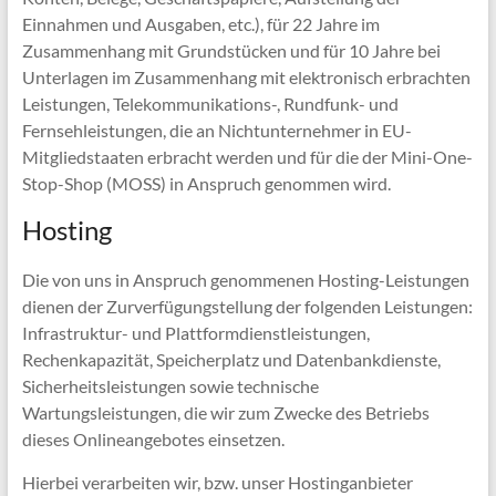
Einnahmen und Ausgaben, etc.), für 22 Jahre im
Zusammenhang mit Grundstücken und für 10 Jahre bei
Unterlagen im Zusammenhang mit elektronisch erbrachten
Leistungen, Telekommunikations-, Rundfunk- und
Fernsehleistungen, die an Nichtunternehmer in EU-
Mitgliedstaaten erbracht werden und für die der Mini-One-
Stop-Shop (MOSS) in Anspruch genommen wird.
Hosting
Die von uns in Anspruch genommenen Hosting-Leistungen
dienen der Zurverfügungstellung der folgenden Leistungen:
Infrastruktur- und Plattformdienstleistungen,
Rechenkapazität, Speicherplatz und Datenbankdienste,
Sicherheitsleistungen sowie technische
Wartungsleistungen, die wir zum Zwecke des Betriebs
dieses Onlineangebotes einsetzen.
Hierbei verarbeiten wir, bzw. unser Hostinganbieter