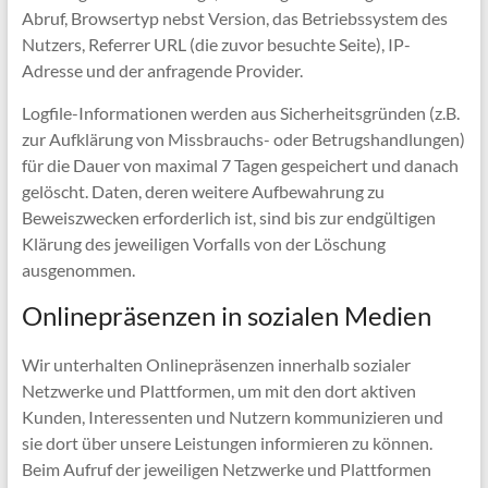
Abruf, Browsertyp nebst Version, das Betriebssystem des
Nutzers, Referrer URL (die zuvor besuchte Seite), IP-
Adresse und der anfragende Provider.
Logfile-Informationen werden aus Sicherheitsgründen (z.B.
zur Aufklärung von Missbrauchs- oder Betrugshandlungen)
für die Dauer von maximal 7 Tagen gespeichert und danach
gelöscht. Daten, deren weitere Aufbewahrung zu
Beweiszwecken erforderlich ist, sind bis zur endgültigen
Klärung des jeweiligen Vorfalls von der Löschung
ausgenommen.
Onlinepräsenzen in sozialen Medien
Wir unterhalten Onlinepräsenzen innerhalb sozialer
Netzwerke und Plattformen, um mit den dort aktiven
Kunden, Interessenten und Nutzern kommunizieren und
sie dort über unsere Leistungen informieren zu können.
Beim Aufruf der jeweiligen Netzwerke und Plattformen