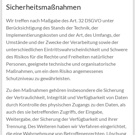
Sicherheitsmaßnahmen
Wir treffen nach Maßgabe des Art. 32 DSGVO unter
Berücksichtigung des Stands der Technik, der
Implementierungskosten und der Art, des Umfangs, der
Umstände und der Zwecke der Verarbeitung sowie der
unterschiedlichen Eintrittswahrscheinlichkeit und Schwere
des Risikos für die Rechte und Freiheiten natürlicher
Personen, geeignete technische und organisatorische
Maßnahmen, um ein dem Risiko angemessenes
Schutzniveau zu gewährleisten.
Zu den Maßnahmen gehören insbesondere die Sicherung
der Vertraulichkeit, Integrität und Verfügbarkeit von Daten
durch Kontrolle des physischen Zugangs zu den Daten, als
auch des sie betreffenden Zugriffs, der Eingabe,
Weitergabe, der Sicherung der Verfügbarkeit und ihrer
Trennung. Des Weiteren haben wir Verfahren eingerichtet,
die eine Wahrnehmung von Betroffenenrechten, Löschung