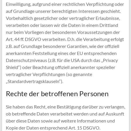
Einwilligung, aufgrund einer rechtlichen Verpflichtung oder
auf Grundlage unserer berechtigten Interessen geschieht.
Vorbehaltlich gesetzlicher oder vertraglicher Erlaubnisse,
verarbeiten oder lassen wir die Daten in einem Drittland
nur beim Vorliegen der besonderen Voraussetzungen der
Art. 44 ff. DSGVO verarbeiten. D.h. die Verarbeitung erfolgt
z.B. auf Grundlage besonderer Garantien, wie der offiziell
anerkannten Feststellung eines der EU entsprechenden
Datenschutzniveaus (z.B. für die USA durch das „Privacy
Shield“) oder Beachtung offiziell anerkannter spezieller
vertraglicher Verpflichtungen (so genannte
„Standardvertragsklauseln“).
Rechte der betroffenen Personen
Sie haben das Recht, eine Bestätigung darüber zu verlangen,
ob betreffende Daten verarbeitet werden und auf Auskunft
über diese Daten sowie auf weitere Informationen und
Kopie der Daten entsprechend Art. 15 DSGVO.