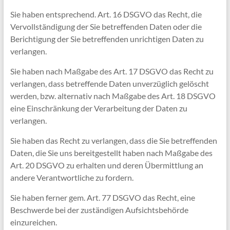
Sie haben entsprechend. Art. 16 DSGVO das Recht, die
Vervollständigung der Sie betreffenden Daten oder die
Berichtigung der Sie betreffenden unrichtigen Daten zu
verlangen.
Sie haben nach Maßgabe des Art. 17 DSGVO das Recht zu
verlangen, dass betreffende Daten unverzüglich gelöscht
werden, bzw. alternativ nach Maßgabe des Art. 18 DSGVO
eine Einschränkung der Verarbeitung der Daten zu
verlangen.
Sie haben das Recht zu verlangen, dass die Sie betreffenden
Daten, die Sie uns bereitgestellt haben nach Maßgabe des
Art. 20 DSGVO zu erhalten und deren Übermittlung an
andere Verantwortliche zu fordern.
Sie haben ferner gem. Art. 77 DSGVO das Recht, eine
Beschwerde bei der zuständigen Aufsichtsbehörde
einzureichen.