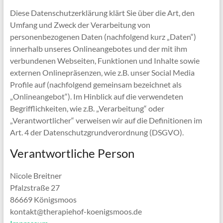
Diese Datenschutzerklärung klärt Sie über die Art, den
Umfang und Zweck der Verarbeitung von
personenbezogenen Daten (nachfolgend kurz „Daten“)
innerhalb unseres Onlineangebotes und der mit ihm
verbundenen Webseiten, Funktionen und Inhalte sowie
externen Onlinepräsenzen, wie z.B. unser Social Media
Profile auf (nachfolgend gemeinsam bezeichnet als
„Onlineangebot“). Im Hinblick auf die verwendeten
Begrifflichkeiten, wie z.B. „Verarbeitung“ oder
„Verantwortlicher“ verweisen wir auf die Definitionen im
Art. 4 der Datenschutzgrundverordnung (DSGVO).
Verantwortliche Person
Nicole Breitner
Pfalzstraße 27
86669 Königsmoos
kontakt@therapiehof-koenigsmoos.de