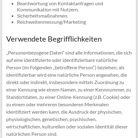
Beantwortung von Kontaktanfragen und
Kommunikation mit Nutzern.
Sicherheitsmaßnahmen.
Reichweitenmessung/Marketing
Verwendete Begrifflichkeiten
„Personenbezogene Daten“ sind alle Informationen, die sich
auf eine identifizierte oder identifizierbare natürliche
Person (im Folgenden „betroffene Person“) beziehen; als
identifizierbar wird eine natürliche Person angesehen, die
direkt oder indirekt, insbesondere mittels Zuordnung zu
einer Kennung wie einem Namen, zu einer Kennnummer, zu
Standortdaten, zu einer Online-Kennung (z.B. Cookie) oder
zu einem oder mehreren besonderen Merkmalen
identifiziert werden kann, die Ausdruck der physischen,
physiologischen, genetischen, psychischen,
wirtschaftlichen, kulturellen oder sozialen Identität dieser
natürlichen Person sind.