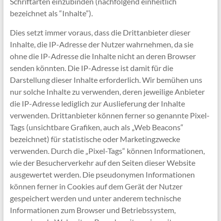
Schriftarten einzubinden (nachfolgend einheitlich
bezeichnet als “Inhalte”).
Dies setzt immer voraus, dass die Drittanbieter dieser
Inhalte, die IP-Adresse der Nutzer wahrnehmen, da sie
ohne die IP-Adresse die Inhalte nicht an deren Browser
senden könnten. Die IP-Adresse ist damit für die
Darstellung dieser Inhalte erforderlich. Wir bemühen uns
nur solche Inhalte zu verwenden, deren jeweilige Anbieter
die IP-Adresse lediglich zur Auslieferung der Inhalte
verwenden. Drittanbieter können ferner so genannte Pixel-
Tags (unsichtbare Grafiken, auch als „Web Beacons“
bezeichnet) für statistische oder Marketingzwecke
verwenden. Durch die „Pixel-Tags“ können Informationen,
wie der Besucherverkehr auf den Seiten dieser Website
ausgewertet werden. Die pseudonymen Informationen
können ferner in Cookies auf dem Gerät der Nutzer
gespeichert werden und unter anderem technische
Informationen zum Browser und Betriebssystem,