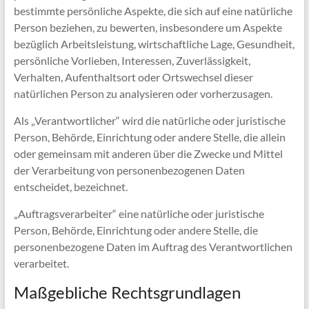
bestimmte persönliche Aspekte, die sich auf eine natürliche
Person beziehen, zu bewerten, insbesondere um Aspekte
bezüglich Arbeitsleistung, wirtschaftliche Lage, Gesundheit,
persönliche Vorlieben, Interessen, Zuverlässigkeit,
Verhalten, Aufenthaltsort oder Ortswechsel dieser
natürlichen Person zu analysieren oder vorherzusagen.
Als „Verantwortlicher“ wird die natürliche oder juristische
Person, Behörde, Einrichtung oder andere Stelle, die allein
oder gemeinsam mit anderen über die Zwecke und Mittel
der Verarbeitung von personenbezogenen Daten
entscheidet, bezeichnet.
„Auftragsverarbeiter“ eine natürliche oder juristische
Person, Behörde, Einrichtung oder andere Stelle, die
personenbezogene Daten im Auftrag des Verantwortlichen
verarbeitet.
Maßgebliche Rechtsgrundlagen