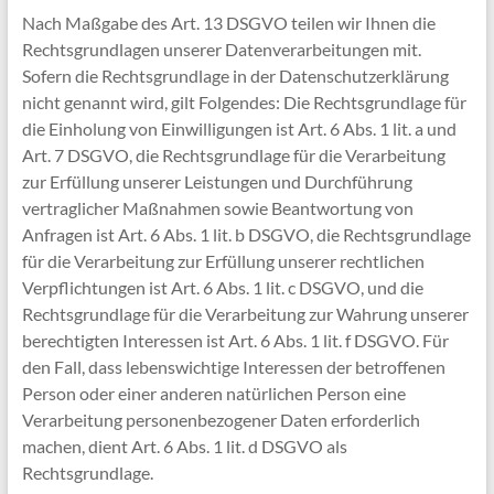
Nach Maßgabe des Art. 13 DSGVO teilen wir Ihnen die
Rechtsgrundlagen unserer Datenverarbeitungen mit.
Sofern die Rechtsgrundlage in der Datenschutzerklärung
nicht genannt wird, gilt Folgendes: Die Rechtsgrundlage für
die Einholung von Einwilligungen ist Art. 6 Abs. 1 lit. a und
Art. 7 DSGVO, die Rechtsgrundlage für die Verarbeitung
zur Erfüllung unserer Leistungen und Durchführung
vertraglicher Maßnahmen sowie Beantwortung von
Anfragen ist Art. 6 Abs. 1 lit. b DSGVO, die Rechtsgrundlage
für die Verarbeitung zur Erfüllung unserer rechtlichen
Verpflichtungen ist Art. 6 Abs. 1 lit. c DSGVO, und die
Rechtsgrundlage für die Verarbeitung zur Wahrung unserer
berechtigten Interessen ist Art. 6 Abs. 1 lit. f DSGVO. Für
den Fall, dass lebenswichtige Interessen der betroffenen
Person oder einer anderen natürlichen Person eine
Verarbeitung personenbezogener Daten erforderlich
machen, dient Art. 6 Abs. 1 lit. d DSGVO als
Rechtsgrundlage.