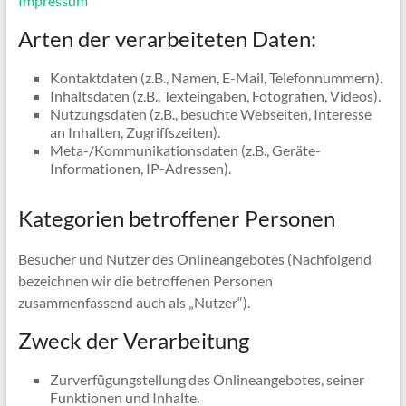
Impressum
Arten der verarbeiteten Daten:
Kontaktdaten (z.B., Namen, E-Mail, Telefonnummern).
Inhaltsdaten (z.B., Texteingaben, Fotografien, Videos).
Nutzungsdaten (z.B., besuchte Webseiten, Interesse
an Inhalten, Zugriffszeiten).
Meta-/Kommunikationsdaten (z.B., Geräte-
Informationen, IP-Adressen).
Kategorien betroffener Personen
Besucher und Nutzer des Onlineangebotes (Nachfolgend
bezeichnen wir die betroffenen Personen
zusammenfassend auch als „Nutzer“).
Zweck der Verarbeitung
Zurverfügungstellung des Onlineangebotes, seiner
Funktionen und Inhalte.