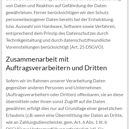
von Daten und Reaktion auf Gefährdung der Daten
gewährleisen. Ferner berücksichtigen wir den Schutz
personenbezogener Daten bereits bei der Entwicklung,
bzw. Auswahl von Hardware, Software sowie Verfahren,
entsprechend dem Prinzip des Datenschutzes durch
Technikgestaltung und durch datenschutzfreundliche
Voreinstellungen berücksichtigt (Art. 25 DSGVO).
Zusammenarbeit mit
Auftragsverarbeitern und Dritten
Sofern wir im Rahmen unserer Verarbeitung Daten
gegenüber anderen Personen und Unternehmen
(Auftragsverarbeitern oder Dritten) offenbaren, sie an diese
übermitteln oder ihnen sonst Zugriff auf die Daten
gewähren, erfolgt dies nur auf Grundlage einer gesetzlichen
Erlaubnis (z.B. wenn eine Übermittlung der Daten an Dritte,
wie an Zahlungsdienstleister, gem. Art. 6 Abs. 1 lit. b
DSGVO zur Vertragserfüllung erforderlich ist), Sie