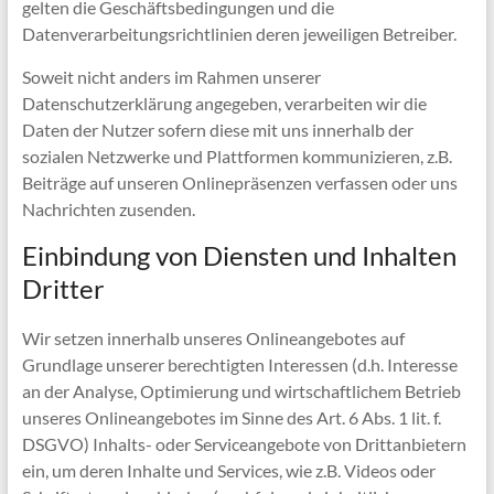
gelten die Geschäftsbedingungen und die
Datenverarbeitungsrichtlinien deren jeweiligen Betreiber.
Soweit nicht anders im Rahmen unserer
Datenschutzerklärung angegeben, verarbeiten wir die
Daten der Nutzer sofern diese mit uns innerhalb der
sozialen Netzwerke und Plattformen kommunizieren, z.B.
Beiträge auf unseren Onlinepräsenzen verfassen oder uns
Nachrichten zusenden.
Einbindung von Diensten und Inhalten
Dritter
Wir setzen innerhalb unseres Onlineangebotes auf
Grundlage unserer berechtigten Interessen (d.h. Interesse
an der Analyse, Optimierung und wirtschaftlichem Betrieb
unseres Onlineangebotes im Sinne des Art. 6 Abs. 1 lit. f.
DSGVO) Inhalts- oder Serviceangebote von Drittanbietern
ein, um deren Inhalte und Services, wie z.B. Videos oder