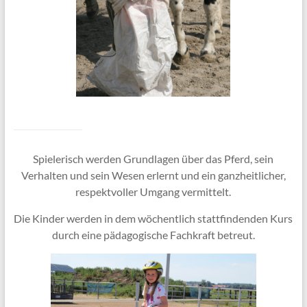
Spielerisch werden Grundlagen über das Pferd, sein
Verhalten und sein Wesen erlernt und ein ganzheitlicher,
respektvoller Umgang vermittelt.
Die Kinder werden in dem wöchentlich stattfindenden Kurs
durch eine pädagogische Fachkraft betreut.