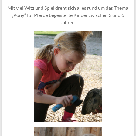
Mit viel Witz und Spiel dreht sich alles rund um das Thema
„Pony“ für Pferde begeisterte Kinder zwischen 3 und 6
Jahren.