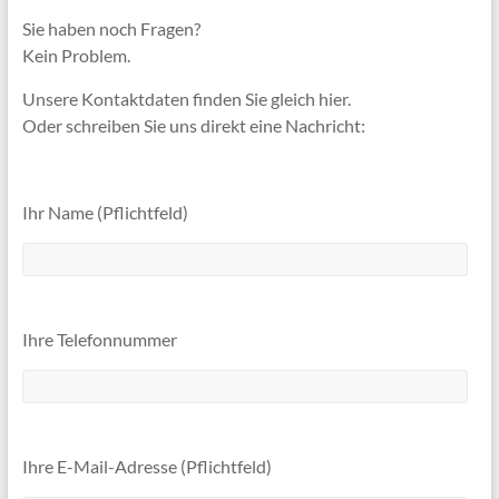
Sie haben noch Fragen?
Kein Problem.
Unsere Kontaktdaten finden Sie gleich hier.
Oder schreiben Sie uns direkt eine Nachricht:
Ihr Name (Pflichtfeld)
Ihre Telefonnummer
Ihre E-Mail-Adresse (Pflichtfeld)