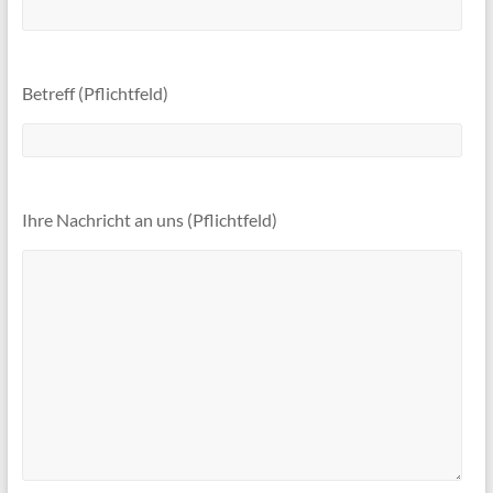
Betreff (Pflichtfeld)
Ihre Nachricht an uns (Pflichtfeld)