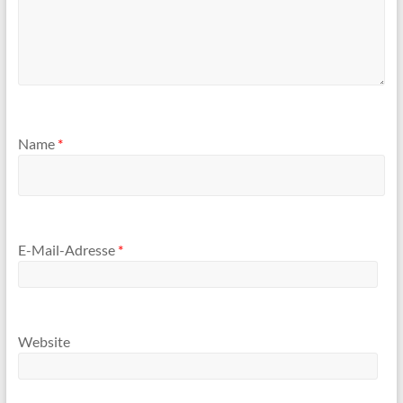
Name
*
E-Mail-Adresse
*
Website