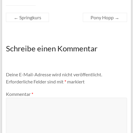
←
Springkurs
Pony Hopp
→
Schreibe einen Kommentar
Deine E-Mail-Adresse wird nicht veröffentlicht.
Erforderliche Felder sind mit
*
markiert
Kommentar
*