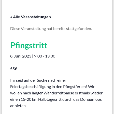
« Alle Veranstaltungen
Diese Veranstaltung hat bereits stattgefunden.
Pfingstritt
8. Juni 2023 | 9:00
-
13:00
55€
Ihr seid auf der Suche nach einer
Feiertagsbeschäftigung in den Pfingstferien? Wir
wollen nach langer Wanderreitpause erstmals wieder
einen 15-20 km Halbtagesritt durch das Donaumoos
anbieten.