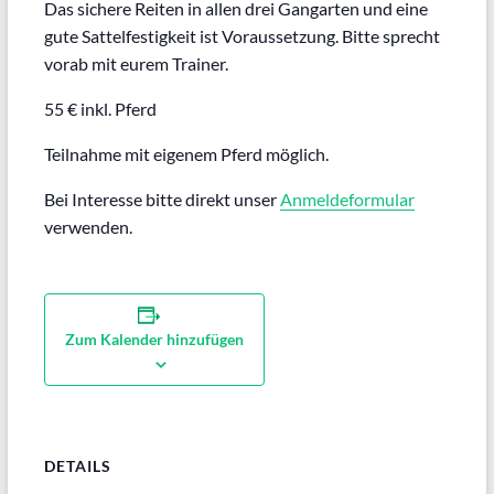
Das sichere Reiten in allen drei Gangarten und eine
gute Sattelfestigkeit ist Voraussetzung. Bitte sprecht
vorab mit eurem Trainer.
55 € inkl. Pferd
Teilnahme mit eigenem Pferd möglich.
Bei Interesse bitte direkt unser
Anmeldeformular
verwenden.
Zum Kalender hinzufügen
DETAILS